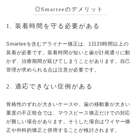
◎Smarteeのデメリット
1. 装着時間を守る必要がある
Smarteeを含むアライナー矯正は、1日20時間以上の
装着が必要です。装着時間が短いと歯が計画通りに動
かず、治療期間が延びてしまうことがあります。自己
管理が求められる点は注意が必要です。
2. 適応できない症例がある
骨格性のずれが大きいケースや、歯の移動量が大きい
重度の不正咬合では、マウスピース矯正だけでの対応
が難しい場合があります。そうした場合はワイヤー矯
正や外科的矯正と併用することが検討されます。