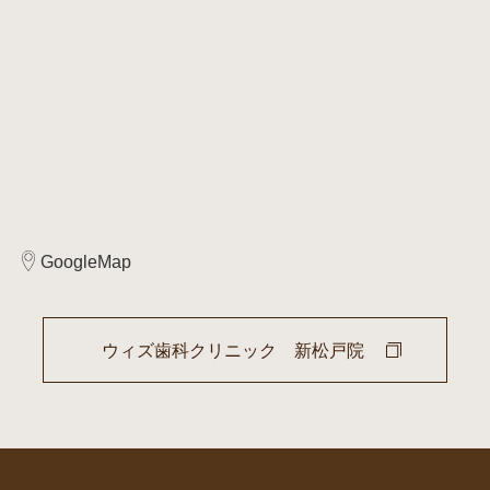
GoogleMap
ウィズ歯科クリニック 新松戸院