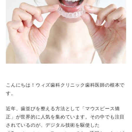
こんにちは！ウィズ歯科クリニック歯科医師の根本で
す。
近年、歯並びを整える方法として「マウスピース矯
正」が世界的に人気を集めています。その中でも注目
されているのが、デジタル技術を駆使した