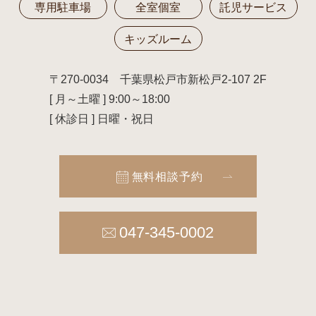
専用駐車場
全室個室
託児サービス
キッズルーム
〒270-0034
千葉県松戸市新松戸2-107 2F
[ 月～土曜 ] 9:00～18:00
[ 休診日 ] 日曜・祝日
無料相談予約
047-345-0002