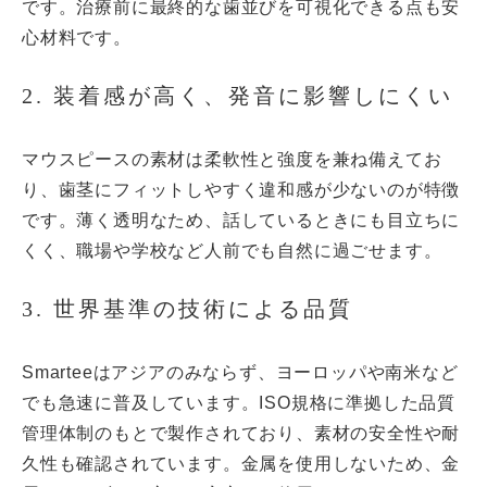
です。治療前に最終的な歯並びを可視化できる点も安
心材料です。
2. 装着感が高く、発音に影響しにくい
マウスピースの素材は柔軟性と強度を兼ね備えてお
り、歯茎にフィットしやすく違和感が少ないのが特徴
です。薄く透明なため、話しているときにも目立ちに
くく、職場や学校など人前でも自然に過ごせます。
3. 世界基準の技術による品質
Smarteeはアジアのみならず、ヨーロッパや南米など
でも急速に普及しています。ISO規格に準拠した品質
管理体制のもとで製作されており、素材の安全性や耐
久性も確認されています。金属を使用しないため、金