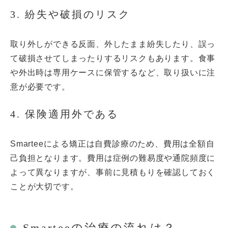
3. 紛失や破損のリスク
取り外しができる反面、外したまま紛失したり、誤っ
て破損させてしまったりするリスクもあります。食事
や外出時は専用ケースに保管するなど、取り扱いに注
意が必要です。
4. 保険適用外である
Smarteeによる矯正は自費診療のため、費用は全額自
己負担となります。費用は症例の難易度や通院頻度に
よって異なりますが、事前に見積もりを確認しておく
ことが大切です。
Smarteeの治療の流れは？