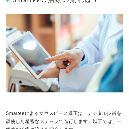
Smarteeによるマウスピース矯正は、デジタル技術を
駆使した精密なステップで進行します。以下では、一