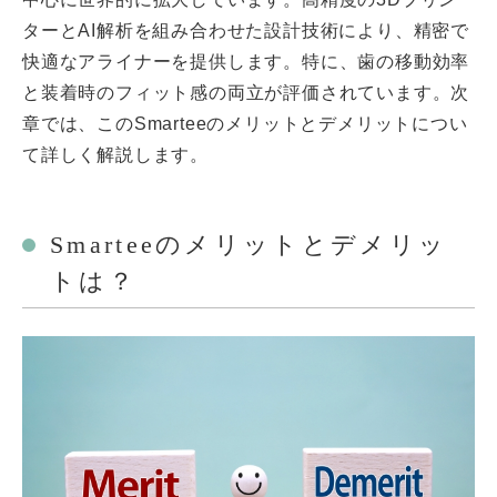
ターとAI解析を組み合わせた設計技術により、精密で
快適なアライナーを提供します。特に、歯の移動効率
と装着時のフィット感の両立が評価されています。次
章では、このSmarteeのメリットとデメリットについ
て詳しく解説します。
Smarteeのメリットとデメリッ
トは？