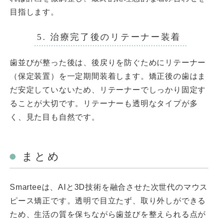
目指します。
5. 治療完了後のリテーナー装着
歯並びが整った後は、後戻りを防ぐためにリテーナー
（保定装置）を一定期間装着します。矯正後の歯はま
だ安定していないため、リテーナーでしっかり固定す
ることが大切です。リテーナーも透明なタイプが多
く、見た目も自然です。
まとめ
Smarteeは、AIと3D技術を融合させた次世代のマウス
ピース矯正です。透明で目立たず、取り外しができる
ため、生活の質を保ちながら歯並びを整えられる点が