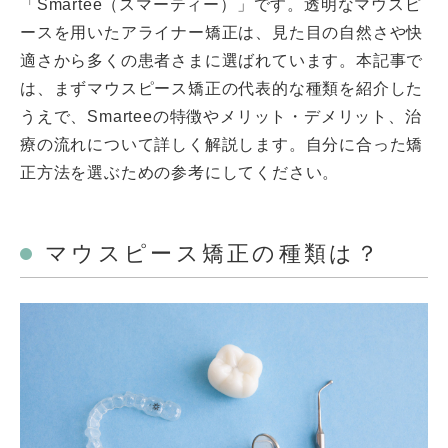
「Smartee（スマーティー）」です。透明なマウスピ
ースを用いたアライナー矯正は、見た目の自然さや快
適さから多くの患者さまに選ばれています。本記事で
は、まずマウスピース矯正の代表的な種類を紹介した
うえで、Smarteeの特徴やメリット・デメリット、治
療の流れについて詳しく解説します。自分に合った矯
正方法を選ぶための参考にしてください。
マウスピース矯正の種類は？