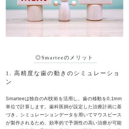
◎Smarteeのメリット
1. 高精度な歯の動きのシミュレーショ
ン
Smarteeは独自のAI技術を活用し、歯の移動を0.1mm
単位で計算します。歯科医師が設定した治療計画に基
づき、シミュレーションデータを用いてマウスピース
が製作されるため、効率的で予測性の高い治療が可能