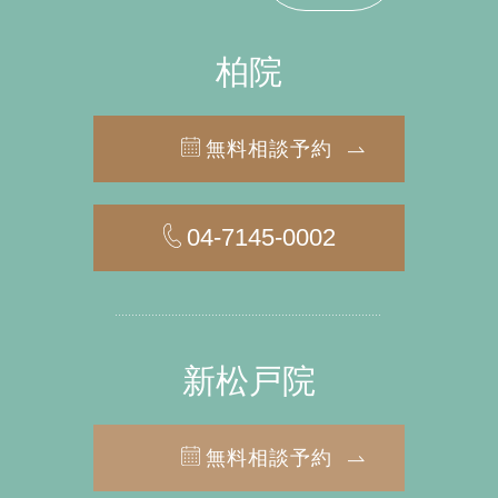
柏院
無料相談予約
04-7145-0002
新松戸院
無料相談予約