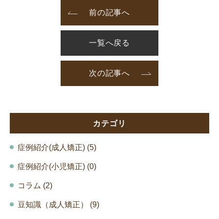
前の記事へ
一覧へ戻る
次の記事へ
カテゴリ
症例紹介(成人矯正) (5)
症例紹介(小児矯正) (0)
コラム (2)
豆知識（成人矯正） (9)