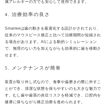
属アレルギーの方でも安心して使用できます。
4. 治療効率の良さ
Smarteeは歯の動きを最適化する設計がされており、
従来のマウスピース矯正と比べて治療期間が短縮され
る場合があります。AIによる動的シミュレーション
で、無理のない力を加えながらも効果的に歯を移動さ
せます。
5. メンテナンスが簡単
装置が取り外し式なので、食事や歯磨きの際に外すこ
とができ、清潔な状態を保ちやすいのも大きな魅力で
す。むし歯や歯茎の炎症リスクを軽減でき、口腔内を
健康に保ちながら矯正治療を進められます。