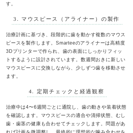
す。
3. マウスピース（アライナー）の製作
治療計画に基づき、段階的に歯を動かす複数のマウス
ピースを製作します。Smarteeのアライナーは高精度
3Dプリンターで作られ、歯の表面にしっかりフィッ
トするように設計されています。数週間おきに新しい
マウスピースに交換しながら、少しずつ歯を移動させ
ます。
4. 定期チェックと経過観察
治療中は4〜6週間ごとに通院し、歯の動きや装着状態
を確認します。マウスピースの適合や清掃状態、むし
歯・歯茎の健康も合わせてチェックします。問題があ
れば計画を微調整し、最終的に理想的な噛み合わせを