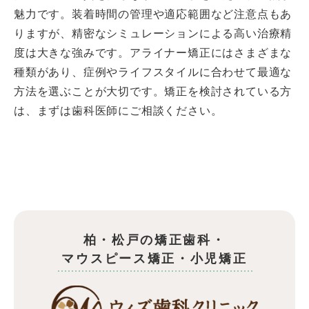
魅力です。装着時間の管理や適応範囲など注意点もあ
りますが、精密なシミュレーションによる高い治療精
度は大きな強みです。アライナー矯正にはさまざまな
種類があり、症例やライフスタイルに合わせて最適な
方法を選ぶことが大切です。矯正を検討されている方
は、まずは歯科医師にご相談ください。
柏・松戸の矯正歯科・
マウスピース矯正・
小児矯正