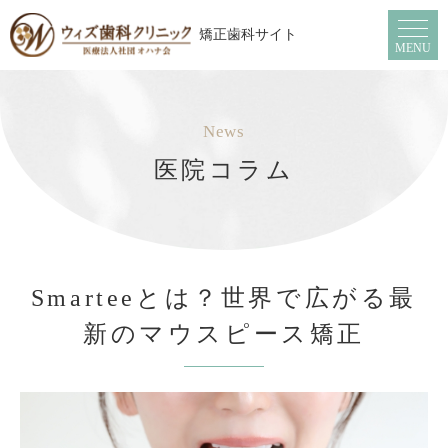
矯正歯科サイト
MENU
News
医院コラム
Smarteeとは？世界で広がる最
新のマウスピース矯正