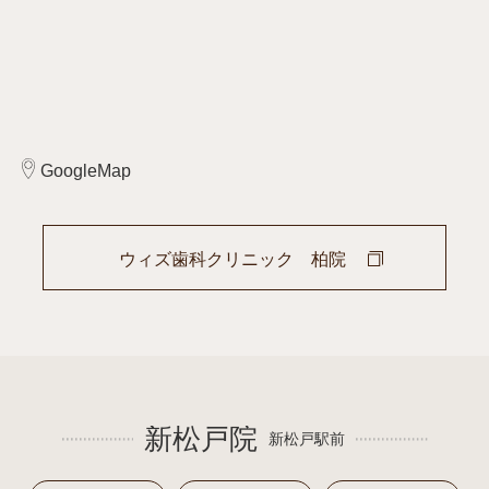
GoogleMap
ウィズ歯科クリニック 柏院
新松戸院
新松戸駅前