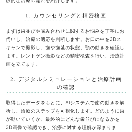
般的な治療の流れを紹介します。
1. カウンセリングと精密検査
まずは歯並びや噛み合わせに関するお悩みを丁寧にお
伺いし、治療の適応を判断します。お口の中を3Dス
キャンで撮影し、歯や歯茎の状態、顎の動きを確認し
ます。レントゲン撮影などの精密検査を行い、治療計
画を立てます。
2. デジタルシミュレーションと治療計画
の確認
取得したデータをもとに、AIシステムで歯の動きを解
析し、治療のステップを可視化します。どのように歯
が動いていくか、最終的にどんな歯並びになるかを
3D画像で確認でき、治療に対する理解が深まりま