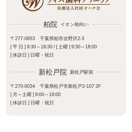
柏院
イオン柏向い
〒277-0853 千葉県柏市吉野沢2-3
[ 平 日 ] 9:30～18:30 /
[ 土曜 ] 9:30～18:00
[ 休診日 ] 日曜・祝日
新松戸院
新松戸駅前
〒270-0034
千葉県松戸市新松戸2-107 2F
[ 月～土曜 ] 9:00～18:00
[ 休診日 ] 日曜・祝日