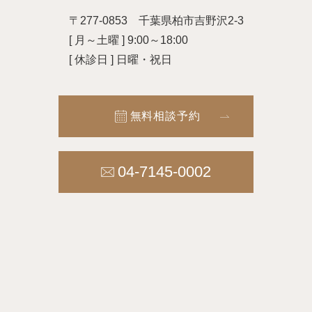
〒277-0853 千葉県柏市吉野沢2-3
[ 月～土曜 ] 9:00～18:00
[ 休診日 ] 日曜・祝日
無料相談予約
04-7145-0002