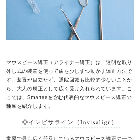
マウスピース矯正（アライナー矯正）は、透明な取り
外し式の装置を使って歯を少しずつ動かす矯正方法で
す。装置が目立たず、通院回数も比較的少ないことか
ら、大人の矯正として広く受け入れられています。こ
こでは、Smarteeを含む代表的なマウスピース矯正の
種類を紹介します。
◎インビザライン（Invisalign）
世界で最も広く普及しているマウスピース矯正の一つ