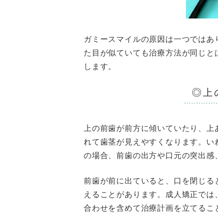
ガミースマイルの原因は一つではあ
た目が似ていても治療方法が同じと
します。
◎上
上の前歯が前方に傾いていたり、上
れて歯茎が見えやすくなります。い
の場合、前歯の出方や口元の突出感
前歯が前に出ていると、口を閉じる
えることがあります。成人矯正では
合わせを含めて治療計画を立てるこ