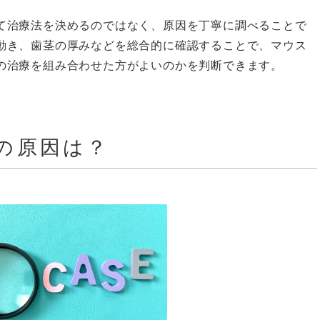
て治療法を決めるのではなく、原因を丁寧に調べることで
動き、歯茎の厚みなどを総合的に確認することで、マウス
の治療を組み合わせた方がよいのかを判断できます。
の原因は？