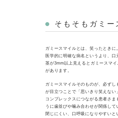
そもそもガミー
ガミースマイルとは、笑ったときに
医学的に明確な病名というより、口
茎が3mm以上見えるとガミースマ
があります。
ガミースマイルそのものが、必ずし
が目立つことで「思いきり笑えない
コンプレックスにつながる患者さま
うに歯並びや噛み合わせが関係して
閉じにくい、口呼吸になりやすいと