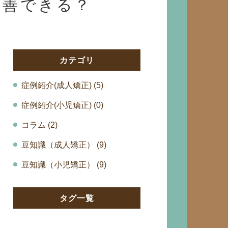
改善できる？
カテゴリ
症例紹介(成人矯正) (5)
症例紹介(小児矯正) (0)
コラム (2)
豆知識（成人矯正） (9)
豆知識（小児矯正） (9)
タグ一覧