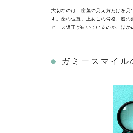
大切なのは、歯茎の見え方だけを見
す。歯の位置、上あごの骨格、唇の
ピース矯正が向いているのか、ほか
ガミースマイル