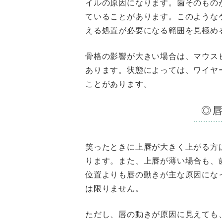
イルの原因になります。歯そのもの
ていることがあります。このような
える処置が必要になる範囲を見極め
骨格の影響が大きい場合は、マウス
あります。状態によっては、ワイヤ
ことがあります。
◎
笑ったときに上唇が大きく上がる方
ります。また、上唇が薄い場合も、
位置よりも唇の動きが主な原因にな
は限りません。
ただし、唇の動きが原因に見えても