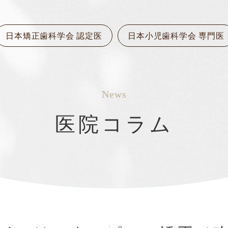
日本矯正歯科学会 認定医
日本小児歯科学会 専門医
News
医院コラム