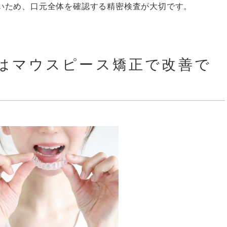
いため、口元全体を確認する精密検査が大切です。
はマウスピース矯正で改善で