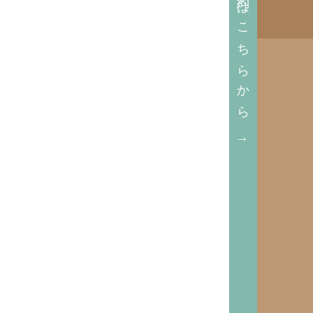
↑ ご予約はこちらから ↑