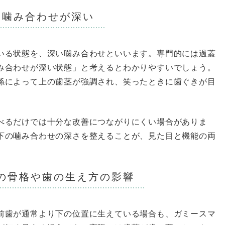
◎噛み合わせが深い
いる状態を、深い噛み合わせといいます。専門的には過蓋
み合わせが深い状態」と考えるとわかりやすいでしょう。
係によって上の歯茎が強調され、笑ったときに歯ぐきが目
べるだけでは十分な改善につながりにくい場合がありま
下の噛み合わせの深さを整えることが、見た目と機能の両
の骨格や歯の生え方の影響
前歯が通常より下の位置に生えている場合も、ガミースマ