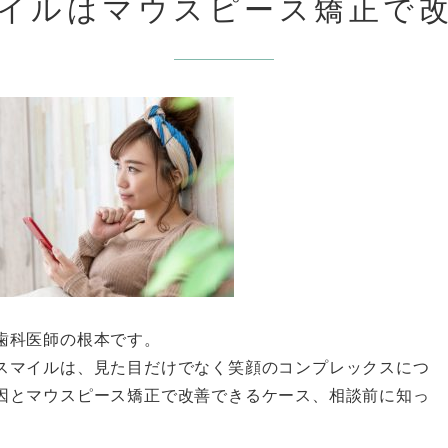
イルはマウスピース矯正で
歯科医師の根本です。
スマイルは、見た目だけでなく笑顔のコンプレックスにつ
因とマウスピース矯正で改善できるケース、相談前に知っ