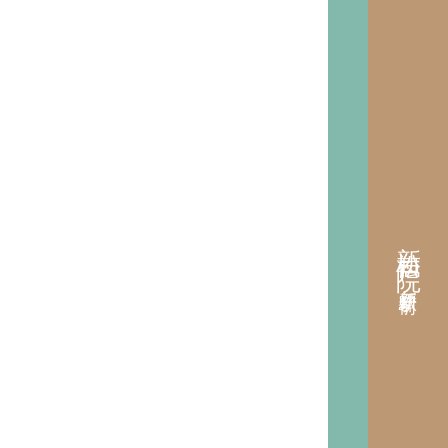
新松戸院
新松戸駅前