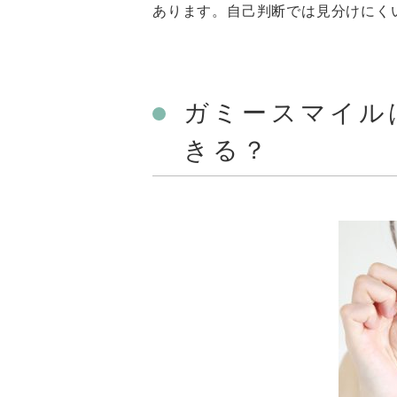
あります。自己判断では見分けにく
ガミースマイル
きる？